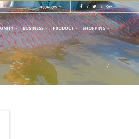
Languages
UNITY
BUSINESS
PRODUCT
SHOPPING