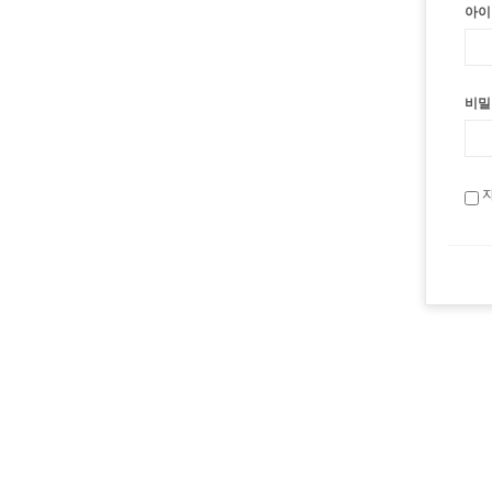
아이
비밀