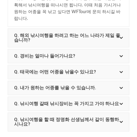
획해서 낚시여행을 떠나시면 됩니다. 이때 처음 가시거나
원하는 어종을 꼭 낚고 싶다면 WFTour에 문의 하시길 바
랍니다.
Q. 해외 낚시여행을 하려고 하는 어느 나라가 제일 좋
습니까?
Q. 경비는 얼마나 들어가나요?
Q. 태국에는 어떤 어종을 낚을수 있나요?
Q. 내가 원하는 어종를 낚을 수 있습니까.
Q. 낚시여행 갈때 낚시장비는 꼭 가지고 가야 하나요
Q. 낚시여행을 할 때 정명화 선생님께서 같이 동행하
시나요?