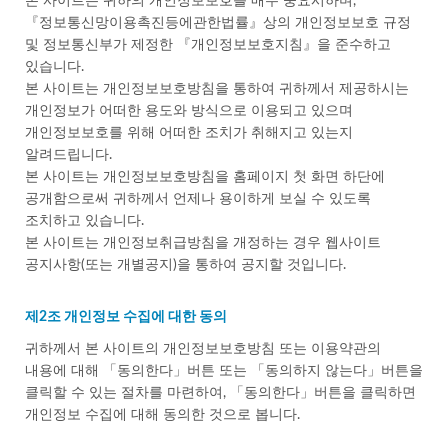
본 사이트는 귀하의 개인정보보호를 매우 중요시하며,
『정보통신망이용촉진등에관한법률』상의 개인정보보호 규정
및 정보통신부가 제정한 『개인정보보호지침』을 준수하고
있습니다.
본 사이트는 개인정보보호방침을 통하여 귀하께서 제공하시는
개인정보가 어떠한 용도와 방식으로 이용되고 있으며
개인정보보호를 위해 어떠한 조치가 취해지고 있는지
알려드립니다.
본 사이트는 개인정보보호방침을 홈페이지 첫 화면 하단에
공개함으로써 귀하께서 언제나 용이하게 보실 수 있도록
조치하고 있습니다.
본 사이트는 개인정보취급방침을 개정하는 경우 웹사이트
공지사항(또는 개별공지)을 통하여 공지할 것입니다.
제2조 개인정보 수집에 대한 동의
귀하께서 본 사이트의 개인정보보호방침 또는 이용약관의
내용에 대해 「동의한다」버튼 또는 「동의하지 않는다」버튼을
클릭할 수 있는 절차를 마련하여, 「동의한다」버튼을 클릭하면
개인정보 수집에 대해 동의한 것으로 봅니다.