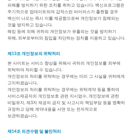
피해를 방지하기 위한 조치를 취하고 있습니다. 백신프로그램은
주기적으로 업데이트되며 갑작스런 바이러스가 출현할 경우
백신이 나오는 즉시 이를 제공함으로써 개인정보가 침해되는
것을 방지하고 있습니다.
해킹 등에 의해 귀하의 개인정보가 유출되는 것을 방지하기
위해, 외부로부터의 침입을 차단하는 장치를 이용하고 있습니다.
제13조 개인정보의 위탁처리
본 사이트는 서비스 향상을 위해서 귀하의 개인정보를 외부에
위탁하여 처리할 수 있습니다.
개인정보의 처리를 위탁하는 경우에는 미리 그 사실을 귀하에게
고지하겠습니다.
개인정보의 처리를 위탁하는 경우에는 위탁계약 등을 통하여
서비스제공자의 개인정보호 관련 지시엄수, 개인정보에 관한
비밀유지, 제3자 제공의 금지 및 사고시의 책임부담 등을 명확히
규정하고 당해 계약내용을 서면 또는 전자적으로
보관하겠습니다.
제14조 의견수렴 및 불만처리