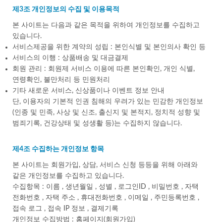
제3조 개인정보의 수집 및 이용목적
본 사이트는 다음과 같은 목적을 위하여 개인정보를 수집하고
있습니다.
서비스제공을 위한 계약의 성립 : 본인식별 및 본인의사 확인 등
서비스의 이행 : 상품배송 및 대금결제
회원 관리 : 회원제 서비스 이용에 따른 본인확인, 개인 식별,
연령확인, 불만처리 등 민원처리
기타 새로운 서비스, 신상품이나 이벤트 정보 안내
단, 이용자의 기본적 인권 침해의 우려가 있는 민감한 개인정보
(인종 및 민족, 사상 및 신조, 출신지 및 본적지, 정치적 성향 및
범죄기록, 건강상태 및 성생활 등)는 수집하지 않습니다.
제4조 수집하는 개인정보 항목
본 사이트는 회원가입, 상담, 서비스 신청 등등을 위해 아래와
같은 개인정보를 수집하고 있습니다.
수집항목 : 이름 , 생년월일 , 성별 , 로그인ID , 비밀번호 , 자택
전화번호 , 자택 주소 , 휴대전화번호 , 이메일 , 주민등록번호 ,
접속 로그 , 접속 IP 정보 , 결제기록
개인정보 수집방법 : 홈페이지(회원가입)