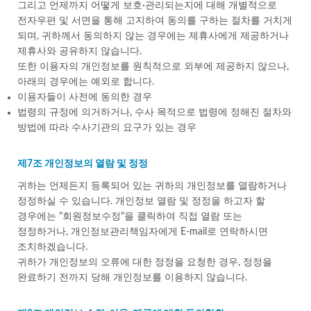
그리고 언제까지 어떻게 보호·관리되는지에 대해 개별적으로
전자우편 및 서면을 통해 고지하여 동의를 구하는 절차를 거치게
되며, 귀하께서 동의하지 않는 경우에는 제휴사에게 제공하거나
제휴사와 공유하지 않습니다.
또한 이용자의 개인정보를 원칙적으로 외부에 제공하지 않으나,
아래의 경우에는 예외로 합니다.
이용자들이 사전에 동의한 경우
법령의 규정에 의거하거나, 수사 목적으로 법령에 정해진 절차와
방법에 따라 수사기관의 요구가 있는 경우
제7조 개인정보의 열람 및 정정
귀하는 언제든지 등록되어 있는 귀하의 개인정보를 열람하거나
정정하실 수 있습니다. 개인정보 열람 및 정정을 하고자 할
경우에는 "회원정보수정"을 클릭하여 직접 열람 또는
정정하거나, 개인정보관리책임자에게 E-mail로 연락하시면
조치하겠습니다.
귀하가 개인정보의 오류에 대한 정정을 요청한 경우, 정정을
완료하기 전까지 당해 개인정보를 이용하지 않습니다.