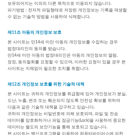
보유되어지는 이외의 다른 목적으로 이용되지 않습니다.
파기방법 : 전자적 파일형태로 저장된 개인정보는 기록을 재생할
수 없는 기술적 방법을 사용하여 삭제합니다.
제11조 아동의 개인정보 보호
본 사이트는 만14세 미만 아동의 개인정보를 수집하는 경우
법정대리인의 동의를 받습니다.
만14세 미만 아동의 법정대리인은 아동의 개인정보의 열람,
정정, 동의철회를 요청할 수 있으며, 이러한 요청이 있을 경우 본
사이트는 지체없이 필요한 조치를 취합니다.
제12조 개인정보 보호를 위한 기술적 대책
본 사이트는 귀하의 개인정보를 취급함에 있어 개인정보가 분실,
도난, 누출, 변조 또는 훼손되지 않도록 안전성 확보를 위하여
다음과 같은 기술적 대책을 강구하고 있습니다.
귀하의 개인정보는 비밀번호에 의해 보호되며, 파일 및 전송
데이터를 암호화하거나 파일 잠금기능(Lock)을 사용하여 중요한
데이터는 별도의 보안기능을 통해 보호되고 있습니다.
본 사이트는 백신프로그램을 이용하여 컴퓨터바이러스에 의한