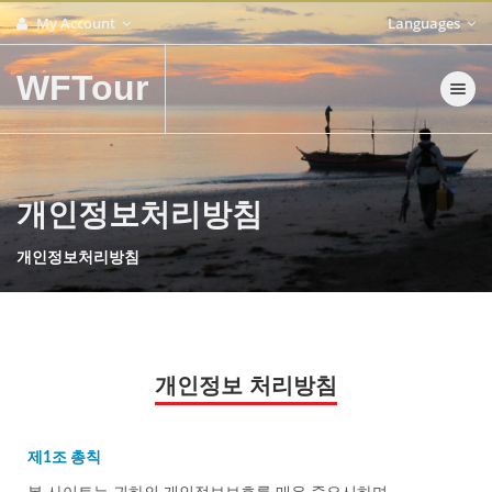
My Account
Languages
WFTour
Toggle nav
개인정보처리방침
개인정보처리방침
개인정보 처리방침
제1조 총칙