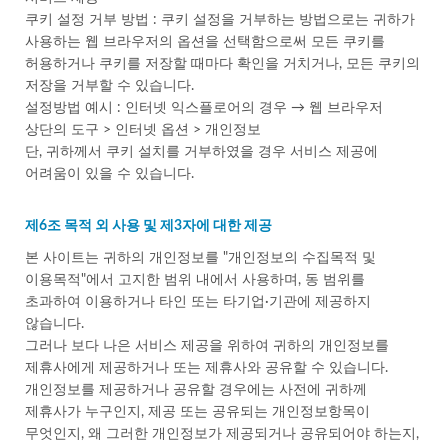
쿠키 설정 거부 방법 : 쿠키 설정을 거부하는 방법으로는 귀하가
사용하는 웹 브라우저의 옵션을 선택함으로써 모든 쿠키를
허용하거나 쿠키를 저장할 때마다 확인을 거치거나, 모든 쿠키의
저장을 거부할 수 있습니다.
설정방법 예시 : 인터넷 익스플로어의 경우 → 웹 브라우저
상단의 도구 > 인터넷 옵션 > 개인정보
단, 귀하께서 쿠키 설치를 거부하였을 경우 서비스 제공에
어려움이 있을 수 있습니다.
제6조 목적 외 사용 및 제3자에 대한 제공
본 사이트는 귀하의 개인정보를 "개인정보의 수집목적 및
이용목적"에서 고지한 범위 내에서 사용하며, 동 범위를
초과하여 이용하거나 타인 또는 타기업·기관에 제공하지
않습니다.
그러나 보다 나은 서비스 제공을 위하여 귀하의 개인정보를
제휴사에게 제공하거나 또는 제휴사와 공유할 수 있습니다.
개인정보를 제공하거나 공유할 경우에는 사전에 귀하께
제휴사가 누구인지, 제공 또는 공유되는 개인정보항목이
무엇인지, 왜 그러한 개인정보가 제공되거나 공유되어야 하는지,